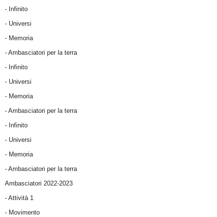
- Infinito
- Universi
- Memoria
- Ambasciatori per la terra
- Infinito
- Universi
- Memoria
- Ambasciatori per la terra
- Infinito
- Universi
- Memoria
- Ambasciatori per la terra
Ambasciatori 2022-2023
-
Attività 1
-
Movimento