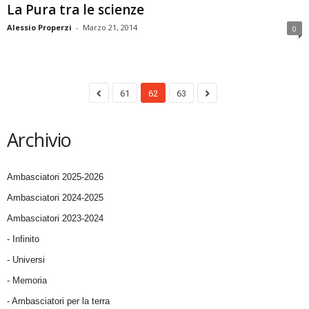
La Pura tra le scienze
Alessio Properzi
-
Marzo 21, 2014
0
61
62
63
Archivio
Ambasciatori 2025-2026
Ambasciatori 2024-2025
Ambasciatori 2023-2024
- Infinito
- Universi
- Memoria
- Ambasciatori per la terra