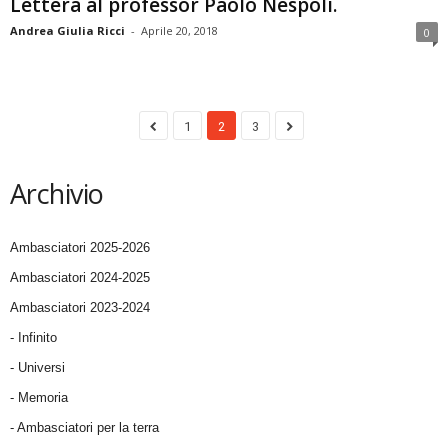
Lettera al professor Paolo Nespoli.
Andrea Giulia Ricci
-
Aprile 20, 2018
0
1
2
3
Archivio
Ambasciatori 2025-2026
Ambasciatori 2024-2025
Ambasciatori 2023-2024
- Infinito
- Universi
- Memoria
- Ambasciatori per la terra