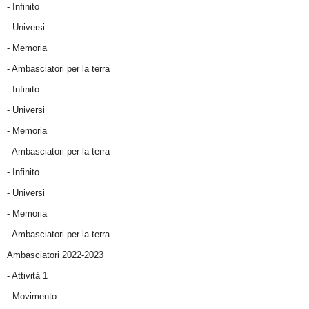
- Infinito
- Universi
- Memoria
- Ambasciatori per la terra
- Infinito
- Universi
- Memoria
- Ambasciatori per la terra
- Infinito
- Universi
- Memoria
- Ambasciatori per la terra
Ambasciatori 2022-2023
-
Attività 1
-
Movimento