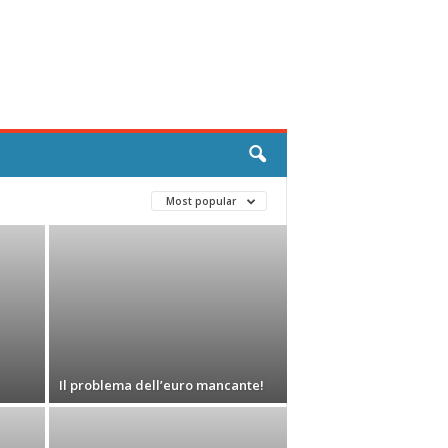
Most popular
Il problema dell’euro mancante!