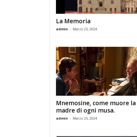
La Memoria
admin
-
Marzo 25, 2024
Mnemosine, come muore la
madre di ogni musa.
admin
-
Marzo 25, 2024