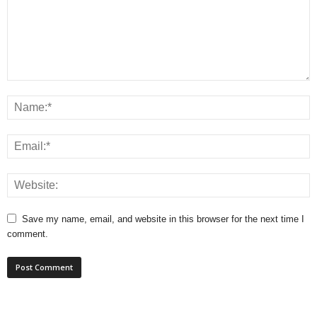
Save my name, email, and website in this browser for the next time I
comment.