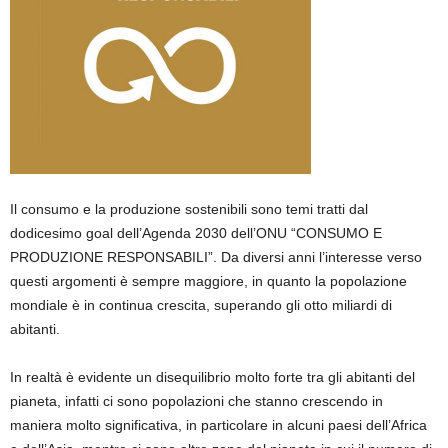
Il consumo e la produzione sostenibili sono temi tratti dal
dodicesimo goal dell’Agenda 2030 dell’ONU “CONSUMO E
PRODUZIONE RESPONSABILI”. Da diversi anni l’interesse verso
questi argomenti è sempre maggiore, in quanto la popolazione
mondiale è in continua crescita, superando gli otto miliardi di
abitanti.
In realtà è evidente un disequilibrio molto forte tra gli abitanti del
pianeta, infatti ci sono popolazioni che stanno crescendo in
maniera molto significativa, in particolare in alcuni paesi dell’Africa