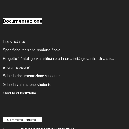
Documentazione
Piano attività
Specifiche tecniche prodotto finale
Progetto “L’intelligenza artificiale e la creatività giovanile. Una sfida
all’ultima parola”
Scheda documentazione studente
Scheda valutazione studente
Modulo di iscrizione
Commenti recenti