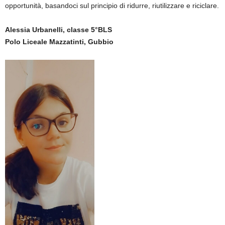
opportunità, basandoci sul principio di ridurre, riutilizzare e riciclare.
Alessia Urbanelli, classe 5°BLS
Polo Liceale Mazzatinti, Gubbio