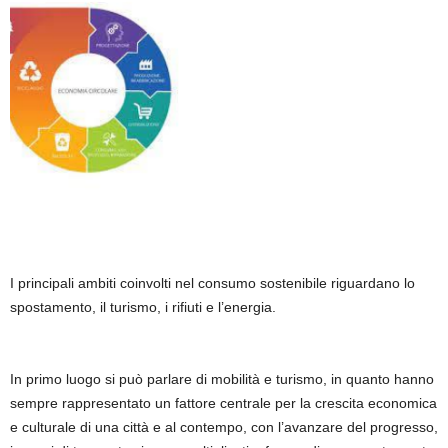
I principali ambiti coinvolti nel consumo sostenibile riguardano lo
spostamento, il turismo, i rifiuti e l’energia.
In primo luogo si può parlare di mobilità e turismo, in quanto hanno
sempre rappresentato un fattore centrale per la crescita economica
e culturale di una città e al contempo, con l’avanzare del progresso,