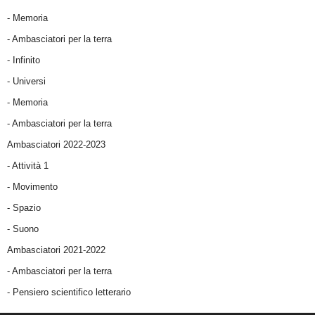
- Memoria
- Ambasciatori per la terra
- Infinito
- Universi
- Memoria
- Ambasciatori per la terra
Ambasciatori 2022-2023
-
Attività 1
-
Movimento
-
Spazio
-
Suono
Ambasciatori 2021-2022
-
Ambasciatori per la terra
- Pensiero scientifico letterario