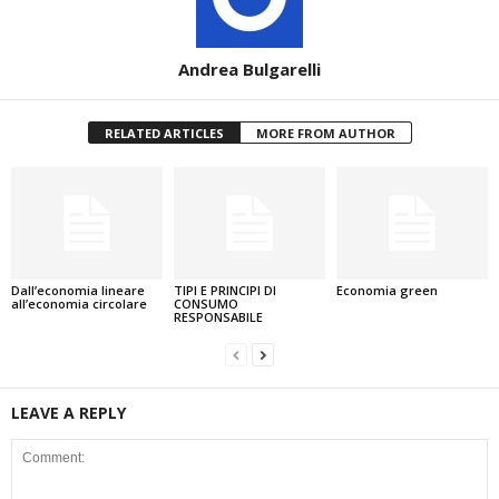
Andrea Bulgarelli
RELATED ARTICLES
MORE FROM AUTHOR
Dall’economia lineare
TIPI E PRINCIPI DI
Economia green
all’economia circolare
CONSUMO
RESPONSABILE
LEAVE A REPLY