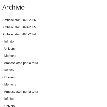
Archivio
Ambasciatori 2025-2026
Ambasciatori 2024-2025
Ambasciatori 2023-2024
- Infinito
- Universi
- Memoria
- Ambasciatori per la terra
- Infinito
- Universi
- Memoria
- Ambasciatori per la terra
- Infinito
- Universi