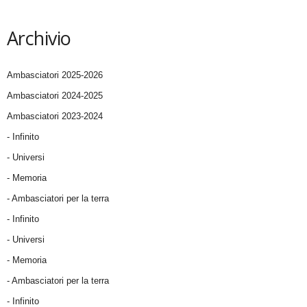
Archivio
Ambasciatori 2025-2026
Ambasciatori 2024-2025
Ambasciatori 2023-2024
- Infinito
- Universi
- Memoria
- Ambasciatori per la terra
- Infinito
- Universi
- Memoria
- Ambasciatori per la terra
- Infinito