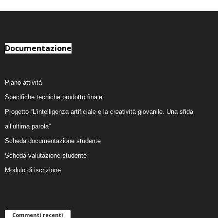
Documentazione
Piano attività
Specifiche tecniche prodotto finale
Progetto “L’intelligenza artificiale e la creatività giovanile. Una sfida
all’ultima parola”
Scheda documentazione studente
Scheda valutazione studente
Modulo di iscrizione
Commenti recenti