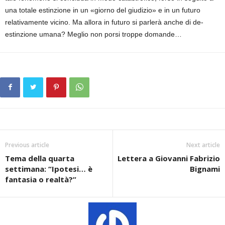
una totale estinzione in un «giorno del giudizio» e in un futuro
relativamente vicino. Ma allora in futuro si parlerà anche di de-
estinzione umana? Meglio non porsi troppe domande…
Previous article
Next article
Tema della quarta
Lettera a Giovanni Fabrizio
settimana: “Ipotesi… è
Bignami
fantasia o realtà?”