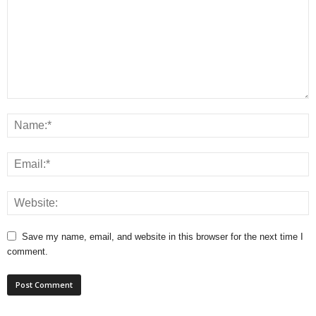
Save my name, email, and website in this browser for the next time I
comment.