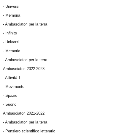
- Universi
- Memoria
- Ambasciatori per la terra
- Infinito
- Universi
- Memoria
- Ambasciatori per la terra
Ambasciatori 2022-2023
-
Attività 1
-
Movimento
-
Spazio
-
Suono
Ambasciatori 2021-2022
-
Ambasciatori per la terra
- Pensiero scientifico letterario