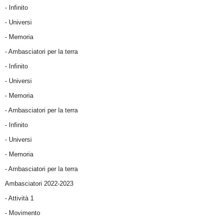
- Infinito
- Universi
- Memoria
- Ambasciatori per la terra
- Infinito
- Universi
- Memoria
- Ambasciatori per la terra
- Infinito
- Universi
- Memoria
- Ambasciatori per la terra
Ambasciatori 2022-2023
-
Attività 1
-
Movimento