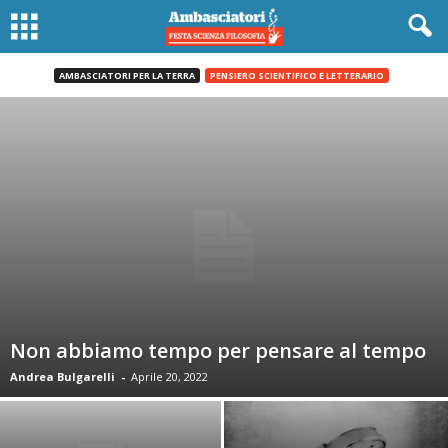
AMBASCIATORI PER LA TERRA
PENSIERO SCIENTIFICO E LETTERARIO
Non abbiamo tempo per pensare al tempo
Andrea Bulgarelli
-
Aprile 20, 2022