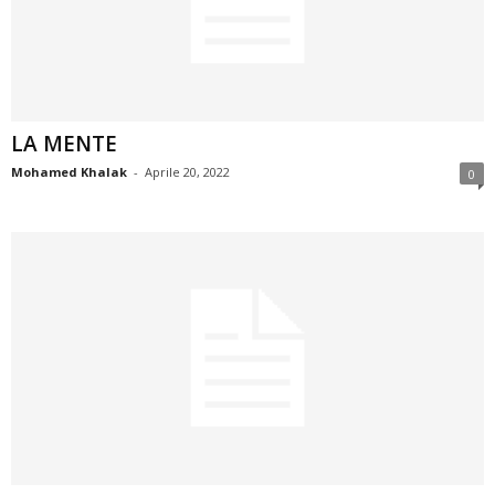
LA MENTE
Mohamed Khalak
-
Aprile 20, 2022
0