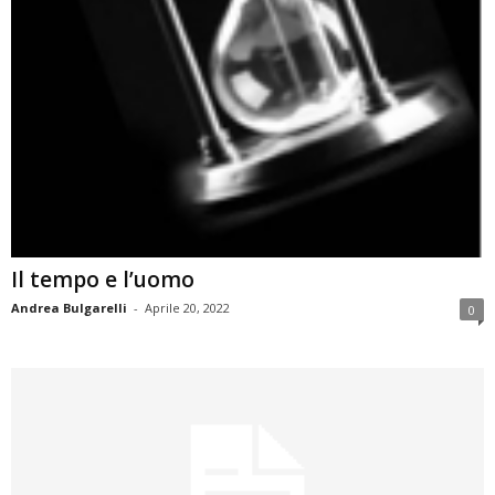
Il tempo e l’uomo
Andrea Bulgarelli
-
Aprile 20, 2022
0