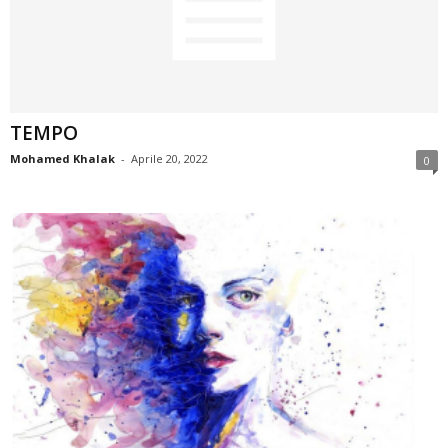
TEMPO
Mohamed Khalak
-
Aprile 20, 2022
0