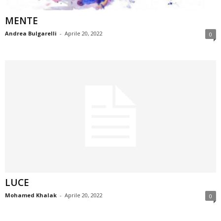
MENTE
Andrea Bulgarelli
-
Aprile 20, 2022
0
LUCE
Mohamed Khalak
-
Aprile 20, 2022
0