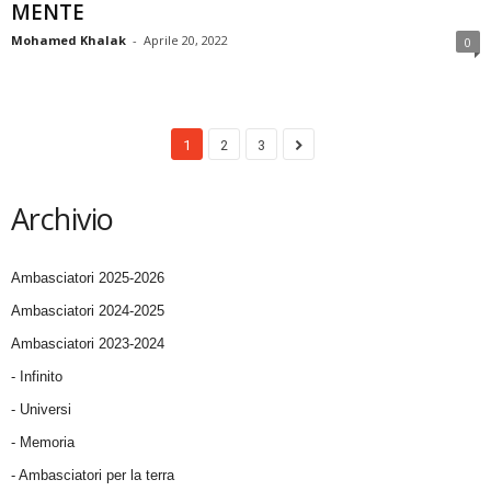
MENTE
Mohamed Khalak
-
Aprile 20, 2022
0
1
2
3
Archivio
Ambasciatori 2025-2026
Ambasciatori 2024-2025
Ambasciatori 2023-2024
- Infinito
- Universi
- Memoria
- Ambasciatori per la terra