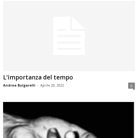
L’importanza del tempo
Andrea Bulgarelli
-
Aprile 20, 2022
0