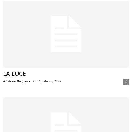
LA LUCE
Andrea Bulgarelli
-
Aprile 20, 2022
0