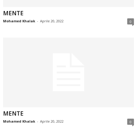
MENTE
Mohamed Khalak
-
Aprile 20, 2022
0
MENTE
Mohamed Khalak
-
Aprile 20, 2022
0