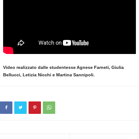
Video realizzato dalle studentesse Agnese Farneti, Giulia
Bellucci, Letizia Nicchi e Martina Sannipoli.