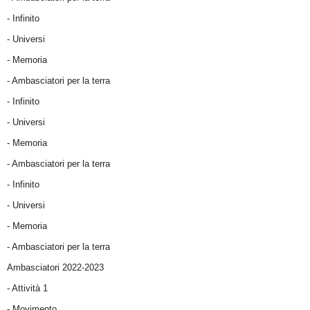
- Infinito
- Universi
- Memoria
- Ambasciatori per la terra
- Infinito
- Universi
- Memoria
- Ambasciatori per la terra
- Infinito
- Universi
- Memoria
- Ambasciatori per la terra
Ambasciatori 2022-2023
-
Attività 1
-
Movimento