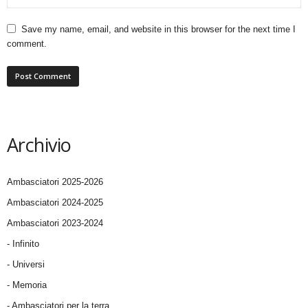
Save my name, email, and website in this browser for the next time I
comment.
Archivio
Ambasciatori 2025-2026
Ambasciatori 2024-2025
Ambasciatori 2023-2024
- Infinito
- Universi
- Memoria
- Ambasciatori per la terra