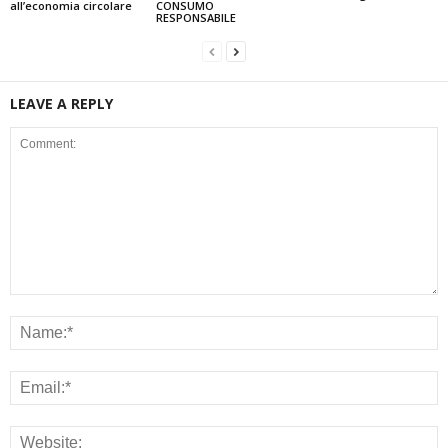
all’economia circolare
CONSUMO
RESPONSABILE
LEAVE A REPLY