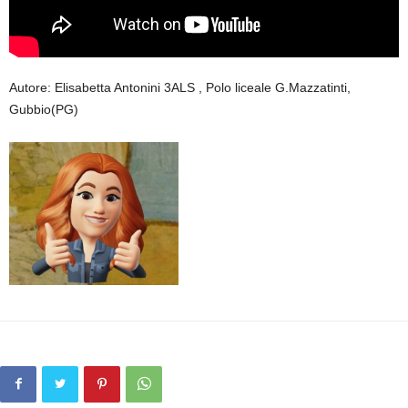
Autore: Elisabetta Antonini 3ALS , Polo liceale G.Mazzatinti,
Gubbio(PG)