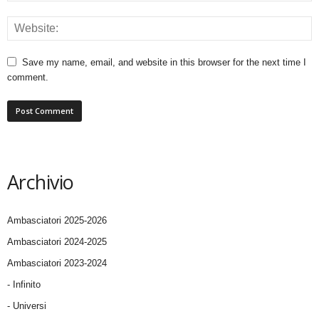
Save my name, email, and website in this browser for the next time I
comment.
Archivio
Ambasciatori 2025-2026
Ambasciatori 2024-2025
Ambasciatori 2023-2024
- Infinito
- Universi