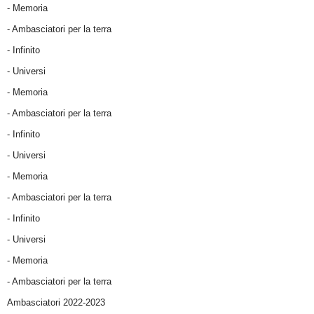
- Memoria
- Ambasciatori per la terra
- Infinito
- Universi
- Memoria
- Ambasciatori per la terra
- Infinito
- Universi
- Memoria
- Ambasciatori per la terra
- Infinito
- Universi
- Memoria
- Ambasciatori per la terra
Ambasciatori 2022-2023