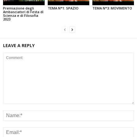
Premiazione degli
TEMA N°1: SPAZIO
TEMA N°3: MOVIMENTO
Ambasciatori di Festa di
Scienza e di Filosofia
2023
LEAVE A REPLY