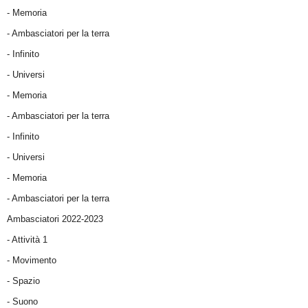
- Memoria
- Ambasciatori per la terra
- Infinito
- Universi
- Memoria
- Ambasciatori per la terra
- Infinito
- Universi
- Memoria
- Ambasciatori per la terra
Ambasciatori 2022-2023
-
Attività 1
-
Movimento
-
Spazio
-
Suono