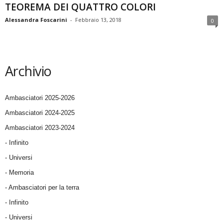
TEOREMA DEI QUATTRO COLORI
Alessandra Foscarini
-
Febbraio 13, 2018
0
Archivio
Ambasciatori 2025-2026
Ambasciatori 2024-2025
Ambasciatori 2023-2024
- Infinito
- Universi
- Memoria
- Ambasciatori per la terra
- Infinito
- Universi