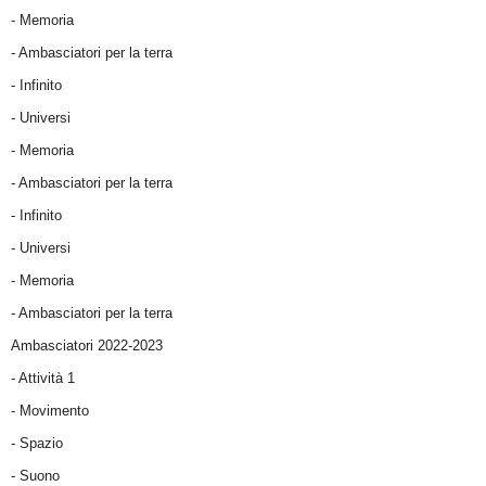
- Memoria
- Ambasciatori per la terra
- Infinito
- Universi
- Memoria
- Ambasciatori per la terra
- Infinito
- Universi
- Memoria
- Ambasciatori per la terra
Ambasciatori 2022-2023
-
Attività 1
-
Movimento
-
Spazio
-
Suono