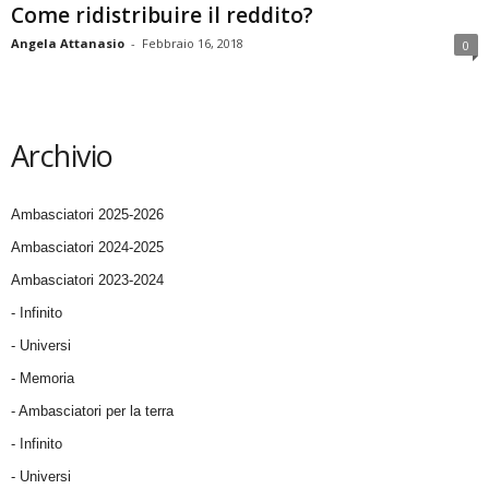
Come ridistribuire il reddito?
Angela Attanasio
-
Febbraio 16, 2018
0
Archivio
Ambasciatori 2025-2026
Ambasciatori 2024-2025
Ambasciatori 2023-2024
- Infinito
- Universi
- Memoria
- Ambasciatori per la terra
- Infinito
- Universi