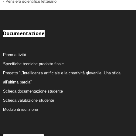
- Pensiero scientifico letterario
Documentazione
Piano attività
Specifiche tecniche prodotto finale
Progetto “L’intelligenza artificiale e la creatività giovanile. Una sfida
all’ultima parola”
Scheda documentazione studente
Scheda valutazione studente
Modulo di iscrizione