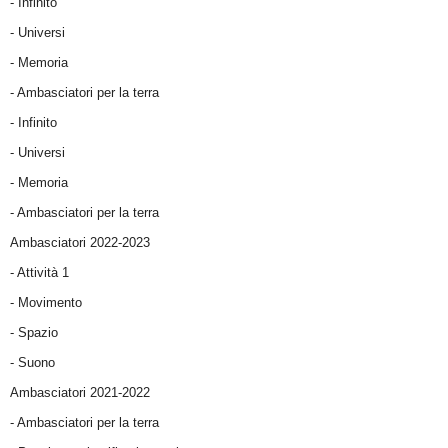
- Infinito
- Universi
- Memoria
- Ambasciatori per la terra
- Infinito
- Universi
- Memoria
- Ambasciatori per la terra
Ambasciatori 2022-2023
-
Attività 1
-
Movimento
-
Spazio
-
Suono
Ambasciatori 2021-2022
-
Ambasciatori per la terra