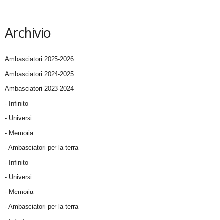
Archivio
Ambasciatori 2025-2026
Ambasciatori 2024-2025
Ambasciatori 2023-2024
- Infinito
- Universi
- Memoria
- Ambasciatori per la terra
- Infinito
- Universi
- Memoria
- Ambasciatori per la terra