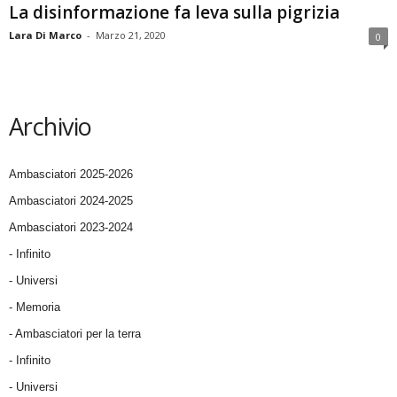
La disinformazione fa leva sulla pigrizia
Lara Di Marco
-
Marzo 21, 2020
0
Archivio
Ambasciatori 2025-2026
Ambasciatori 2024-2025
Ambasciatori 2023-2024
- Infinito
- Universi
- Memoria
- Ambasciatori per la terra
- Infinito
- Universi