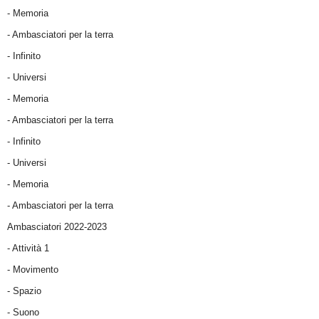
- Memoria
- Ambasciatori per la terra
- Infinito
- Universi
- Memoria
- Ambasciatori per la terra
- Infinito
- Universi
- Memoria
- Ambasciatori per la terra
Ambasciatori 2022-2023
-
Attività 1
-
Movimento
-
Spazio
-
Suono