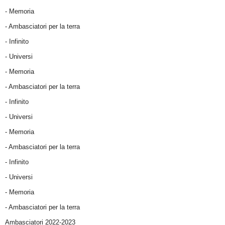
- Memoria
- Ambasciatori per la terra
- Infinito
- Universi
- Memoria
- Ambasciatori per la terra
- Infinito
- Universi
- Memoria
- Ambasciatori per la terra
- Infinito
- Universi
- Memoria
- Ambasciatori per la terra
Ambasciatori 2022-2023