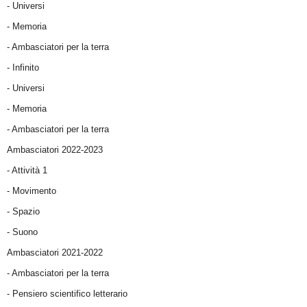
- Universi
- Memoria
- Ambasciatori per la terra
- Infinito
- Universi
- Memoria
- Ambasciatori per la terra
Ambasciatori 2022-2023
-
Attività 1
-
Movimento
-
Spazio
-
Suono
Ambasciatori 2021-2022
-
Ambasciatori per la terra
- Pensiero scientifico letterario