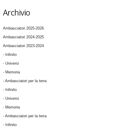
Archivio
Ambasciatori 2025-2026
Ambasciatori 2024-2025
Ambasciatori 2023-2024
- Infinito
- Universi
- Memoria
- Ambasciatori per la terra
- Infinito
- Universi
- Memoria
- Ambasciatori per la terra
- Infinito