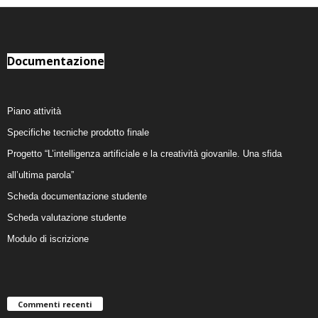
Documentazione
Piano attività
Specifiche tecniche prodotto finale
Progetto “L’intelligenza artificiale e la creatività giovanile. Una sfida
all’ultima parola”
Scheda documentazione studente
Scheda valutazione studente
Modulo di iscrizione
Commenti recenti