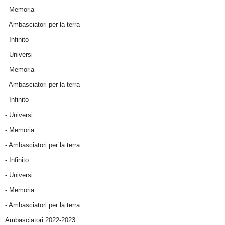
- Memoria
- Ambasciatori per la terra
- Infinito
- Universi
- Memoria
- Ambasciatori per la terra
- Infinito
- Universi
- Memoria
- Ambasciatori per la terra
- Infinito
- Universi
- Memoria
- Ambasciatori per la terra
Ambasciatori 2022-2023