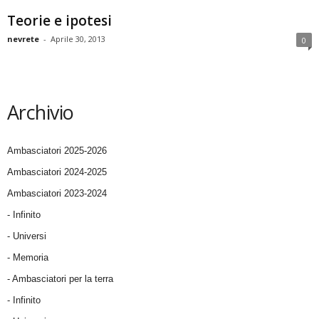
Teorie e ipotesi
nevrete
-
Aprile 30, 2013
0
Archivio
Ambasciatori 2025-2026
Ambasciatori 2024-2025
Ambasciatori 2023-2024
- Infinito
- Universi
- Memoria
- Ambasciatori per la terra
- Infinito