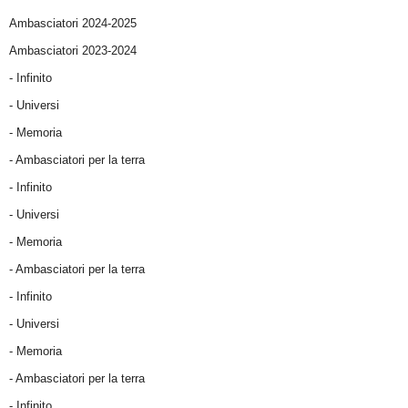
Ambasciatori 2024-2025
Ambasciatori 2023-2024
- Infinito
- Universi
- Memoria
- Ambasciatori per la terra
- Infinito
- Universi
- Memoria
- Ambasciatori per la terra
- Infinito
- Universi
- Memoria
- Ambasciatori per la terra
- Infinito