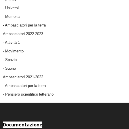
- Universi
- Memoria
- Ambasciatori per la terra
Ambasciatori 2022-2023
-
Attività 1
-
Movimento
-
Spazio
-
Suono
Ambasciatori 2021-2022
-
Ambasciatori per la terra
- Pensiero scientifico letterario
Documentazione