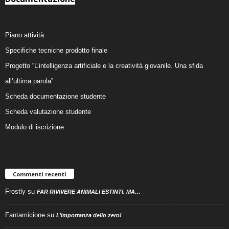
Piano attività
Specifiche tecniche prodotto finale
Progetto “L’intelligenza artificiale e la creatività giovanile. Una sfida
all’ultima parola”
Scheda documentazione studente
Scheda valutazione studente
Modulo di iscrizione
Commenti recenti
Frostly
su
FAR RIVIVERE ANIMALI ESTINTI. MA…
Fantamicione
su
L’importanza dello zero!