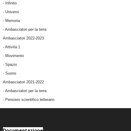
- Infinito
- Universi
- Memoria
- Ambasciatori per la terra
Ambasciatori 2022-2023
-
Attività 1
-
Movimento
-
Spazio
-
Suono
Ambasciatori 2021-2022
-
Ambasciatori per la terra
- Pensiero scientifico letterario
Documentazione