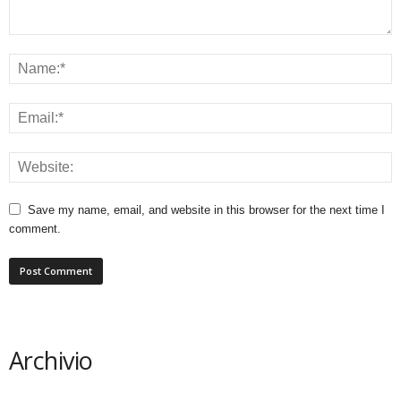
Save my name, email, and website in this browser for the next time I
comment.
Archivio