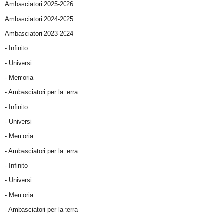
Ambasciatori 2025-2026
Ambasciatori 2024-2025
Ambasciatori 2023-2024
- Infinito
- Universi
- Memoria
- Ambasciatori per la terra
- Infinito
- Universi
- Memoria
- Ambasciatori per la terra
- Infinito
- Universi
- Memoria
- Ambasciatori per la terra