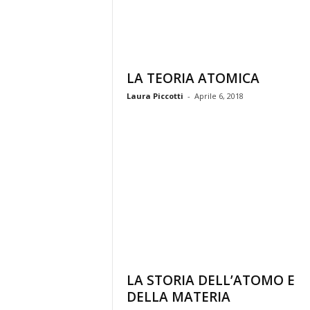
LA TEORIA ATOMICA
Laura Piccotti
-
Aprile 6, 2018
LA STORIA DELL’ATOMO E
DELLA MATERIA