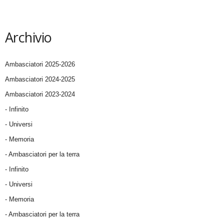
Archivio
Ambasciatori 2025-2026
Ambasciatori 2024-2025
Ambasciatori 2023-2024
- Infinito
- Universi
- Memoria
- Ambasciatori per la terra
- Infinito
- Universi
- Memoria
- Ambasciatori per la terra