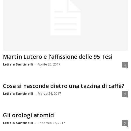
Martin Lutero e l’affissione delle 95 Tesi
Letizia Santinelli
-
Aprile 23, 2017
0
Cosa si nasconde dietro una tazzina di caffè?
Letizia Santinelli
-
Marzo 24, 2017
0
Gli orologi atomici
Letizia Santinelli
-
Febbraio 26, 2017
0