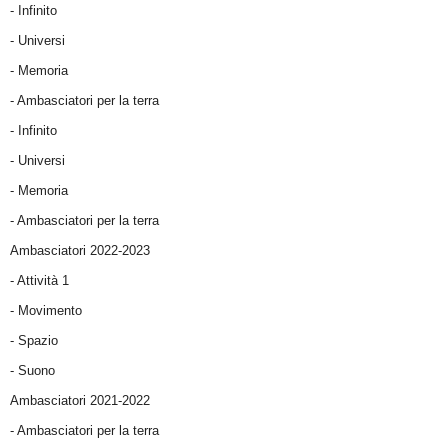
- Infinito
- Universi
- Memoria
- Ambasciatori per la terra
- Infinito
- Universi
- Memoria
- Ambasciatori per la terra
Ambasciatori 2022-2023
-
Attività 1
-
Movimento
-
Spazio
-
Suono
Ambasciatori 2021-2022
-
Ambasciatori per la terra