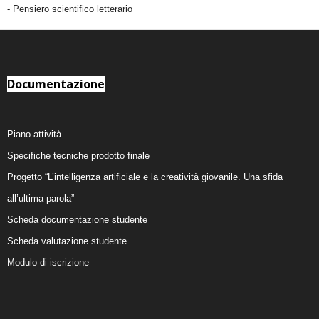
- Pensiero scientifico letterario
Documentazione
Piano attività
Specifiche tecniche prodotto finale
Progetto “L’intelligenza artificiale e la creatività giovanile. Una sfida
all’ultima parola”
Scheda documentazione studente
Scheda valutazione studente
Modulo di iscrizione