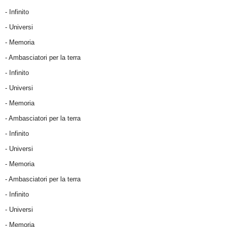
- Infinito
- Universi
- Memoria
- Ambasciatori per la terra
- Infinito
- Universi
- Memoria
- Ambasciatori per la terra
- Infinito
- Universi
- Memoria
- Ambasciatori per la terra
- Infinito
- Universi
- Memoria