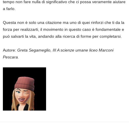
tempo non fare nulla di significativo che ci possa veramente aiutare
a farlo.
Questa non è solo una citazione ma uno di quei rinforzi che ti da la
forza per realizzarti, il movimento in questo caso è fondamentale e
può salvarti la vita, andando alla ricerca di forme per completarsi.
Autore:
Greta Segameglio, III A scienze umane liceo Marconi
Pescara.