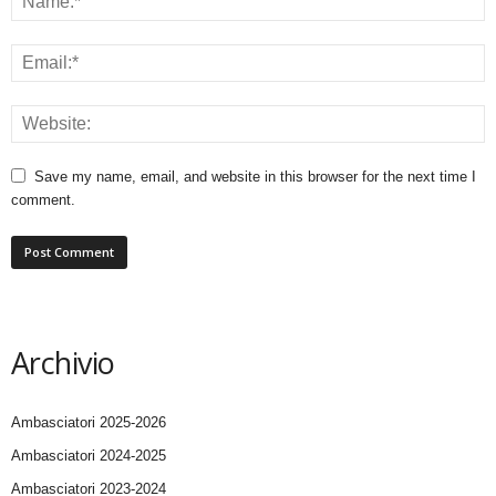
Save my name, email, and website in this browser for the next time I
comment.
Archivio
Ambasciatori 2025-2026
Ambasciatori 2024-2025
Ambasciatori 2023-2024