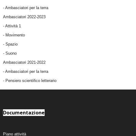
- Ambasciatori per la terra
Ambasciatori 2022-2023
-
Attività 1
-
Movimento
-
Spazio
-
Suono
Ambasciatori 2021-2022
-
Ambasciatori per la terra
- Pensiero scientifico letterario
Documentazione
Piano attività