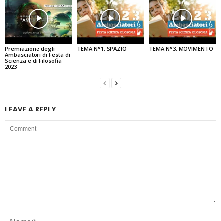
Premiazione degli
TEMA N°1: SPAZIO
TEMA N°3: MOVIMENTO
Ambasciatori di Festa di
Scienza e di Filosofia
2023
LEAVE A REPLY