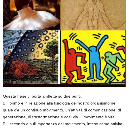
Questa frase ci porta a riflette su due punti:
 Il primo è in relazione alla fisiologia del nostro organismo nel
quale c’è un continuo movimento, un’attività di comunicazione, di
generazione, di trasformazione e così via. Il movimento è vita.
 Il secondo è sull’importanza del movimento, inteso come attività