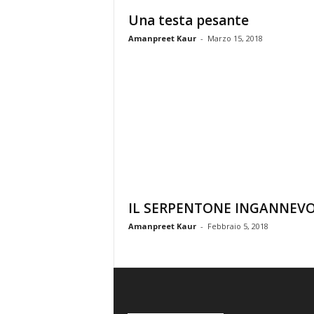
Una testa pesante
Amanpreet Kaur
-
Marzo 15, 2018
IL SERPENTONE INGANNEV
Amanpreet Kaur
-
Febbraio 5, 2018