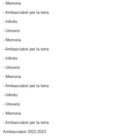
- Memoria
- Ambasciatori per la terra
- Infinito
- Universi
- Memoria
- Ambasciatori per la terra
- Infinito
- Universi
- Memoria
- Ambasciatori per la terra
- Infinito
- Universi
- Memoria
- Ambasciatori per la terra
Ambasciatori 2022-2023