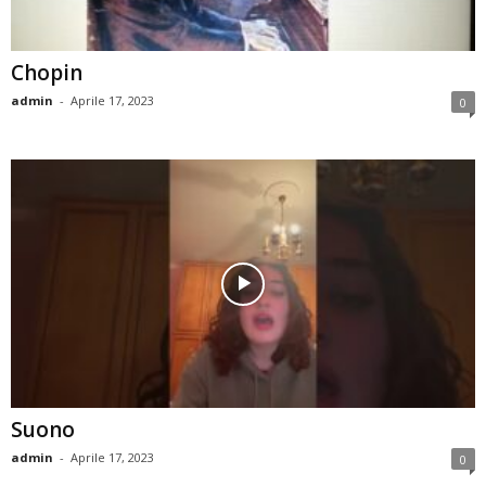
Chopin
admin
-
Aprile 17, 2023
0
Suono
admin
-
Aprile 17, 2023
0