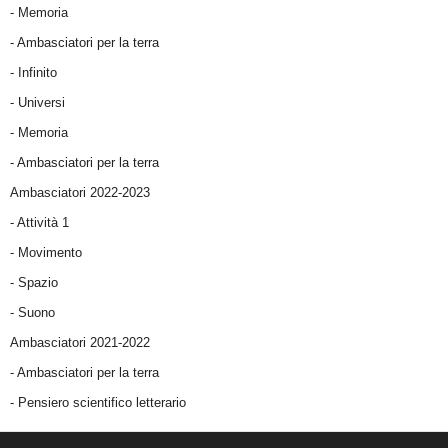
- Memoria
- Ambasciatori per la terra
- Infinito
- Universi
- Memoria
- Ambasciatori per la terra
Ambasciatori 2022-2023
-
Attività 1
-
Movimento
-
Spazio
-
Suono
Ambasciatori 2021-2022
-
Ambasciatori per la terra
- Pensiero scientifico letterario