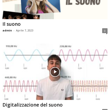
Il suono
admin
-
Aprile 7, 2023
0
Digitalizzazione del suono