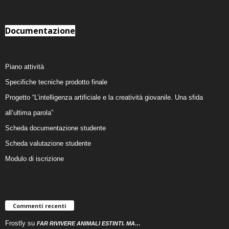
Documentazione
Piano attività
Specifiche tecniche prodotto finale
Progetto “L’intelligenza artificiale e la creatività giovanile. Una sfida
all’ultima parola”
Scheda documentazione studente
Scheda valutazione studente
Modulo di iscrizione
Commenti recenti
Frostly
su
FAR RIVIVERE ANIMALI ESTINTI. MA…