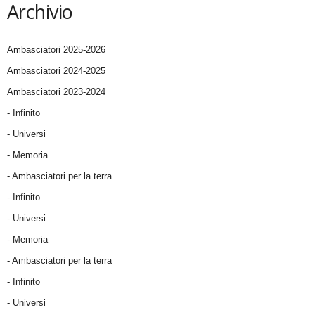
Archivio
Ambasciatori 2025-2026
Ambasciatori 2024-2025
Ambasciatori 2023-2024
- Infinito
- Universi
- Memoria
- Ambasciatori per la terra
- Infinito
- Universi
- Memoria
- Ambasciatori per la terra
- Infinito
- Universi