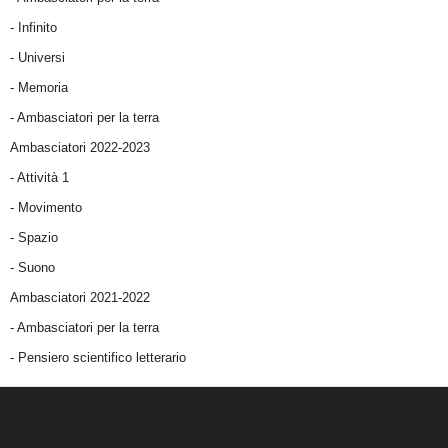
- Infinito
- Universi
- Memoria
- Ambasciatori per la terra
Ambasciatori 2022-2023
-
Attività 1
-
Movimento
-
Spazio
-
Suono
Ambasciatori 2021-2022
-
Ambasciatori per la terra
- Pensiero scientifico letterario