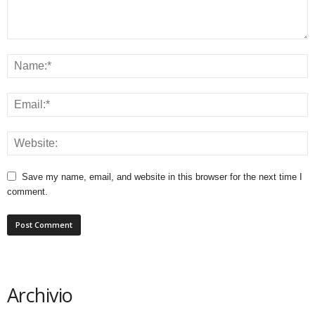
Save my name, email, and website in this browser for the next time I
comment.
Archivio