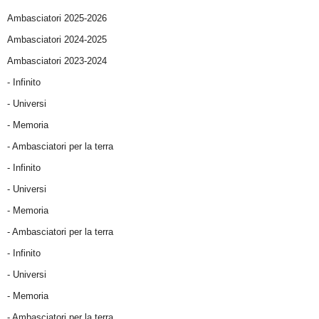
Ambasciatori 2025-2026
Ambasciatori 2024-2025
Ambasciatori 2023-2024
- Infinito
- Universi
- Memoria
- Ambasciatori per la terra
- Infinito
- Universi
- Memoria
- Ambasciatori per la terra
- Infinito
- Universi
- Memoria
- Ambasciatori per la terra