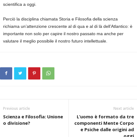
scientifica a oggi.
Perciò la disciplina chiamata Storia e Filosofia della scienza
richiama un’attenzione crescente al di qua e al di là dell’Atlantico: è
importante non solo per capire il nostro passato ma anche per
valutare il meglio possibile il nostro futuro intellettuale.
Previous article
Next article
Scienza e Filosofia: Unione
L’uomo è formato da tre
o divisione?
componenti Mente Corpo
e Psiche dalle origini ad
oggi