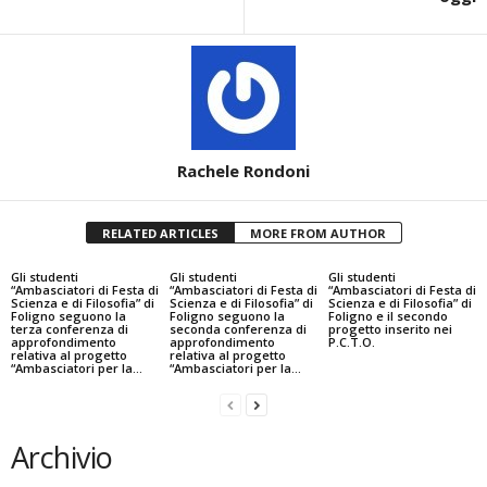
Rachele Rondoni
RELATED ARTICLES
MORE FROM AUTHOR
Gli studenti
Gli studenti
Gli studenti
“Ambasciatori di Festa di
“Ambasciatori di Festa di
“Ambasciatori di Festa di
Scienza e di Filosofia” di
Scienza e di Filosofia” di
Scienza e di Filosofia” di
Foligno seguono la
Foligno seguono la
Foligno e il secondo
terza conferenza di
seconda conferenza di
progetto inserito nei
approfondimento
approfondimento
P.C.T.O.
relativa al progetto
relativa al progetto
“Ambasciatori per la...
“Ambasciatori per la...
Archivio