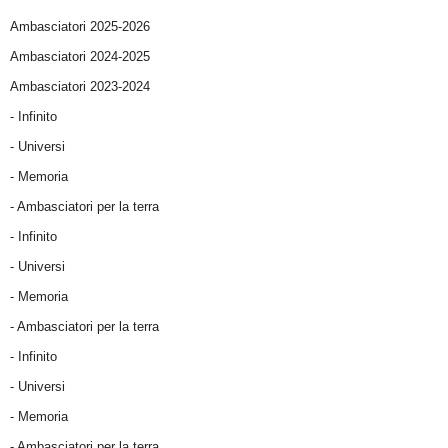
Ambasciatori 2025-2026
Ambasciatori 2024-2025
Ambasciatori 2023-2024
- Infinito
- Universi
- Memoria
- Ambasciatori per la terra
- Infinito
- Universi
- Memoria
- Ambasciatori per la terra
- Infinito
- Universi
- Memoria
- Ambasciatori per la terra