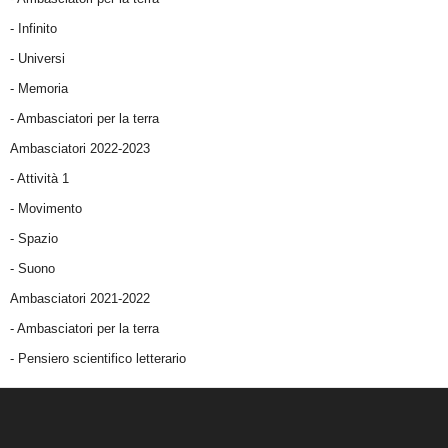
- Infinito
- Universi
- Memoria
- Ambasciatori per la terra
Ambasciatori 2022-2023
-
Attività 1
-
Movimento
-
Spazio
-
Suono
Ambasciatori 2021-2022
-
Ambasciatori per la terra
- Pensiero scientifico letterario