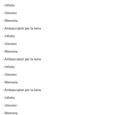
- Infinito
- Universi
- Memoria
- Ambasciatori per la terra
- Infinito
- Universi
- Memoria
- Ambasciatori per la terra
- Infinito
- Universi
- Memoria
- Ambasciatori per la terra
- Infinito
- Universi
- Memoria