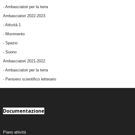
- Ambasciatori per la terra
Ambasciatori 2022-2023
-
Attività 1
-
Movimento
-
Spazio
-
Suono
Ambasciatori 2021-2022
-
Ambasciatori per la terra
- Pensiero scientifico letterario
Documentazione
Piano attività