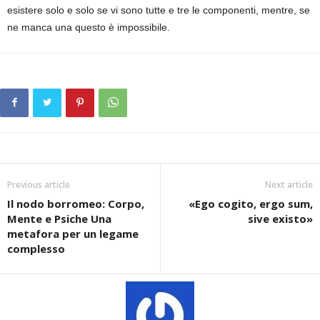
esistere solo e solo se vi sono tutte e tre le componenti, mentre, se
ne manca una questo è impossibile.
Previous article
Next article
Il nodo borromeo: Corpo,
«Ego cogito, ergo sum,
Mente e Psiche Una
sive existo»
metafora per un legame
complesso