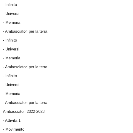
- Infinito
- Universi
- Memoria
- Ambasciatori per la terra
- Infinito
- Universi
- Memoria
- Ambasciatori per la terra
- Infinito
- Universi
- Memoria
- Ambasciatori per la terra
Ambasciatori 2022-2023
-
Attività 1
-
Movimento