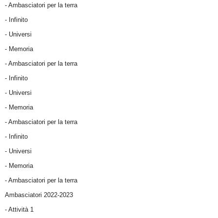
- Ambasciatori per la terra
- Infinito
- Universi
- Memoria
- Ambasciatori per la terra
- Infinito
- Universi
- Memoria
- Ambasciatori per la terra
- Infinito
- Universi
- Memoria
- Ambasciatori per la terra
Ambasciatori 2022-2023
-
Attività 1