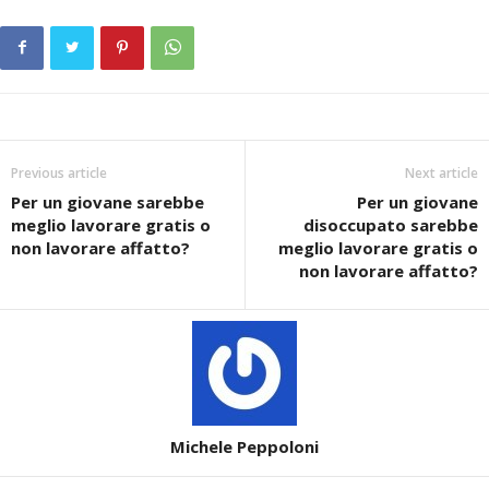
Previous article
Next article
Per un giovane sarebbe
Per un giovane
meglio lavorare gratis o
disoccupato sarebbe
non lavorare affatto?
meglio lavorare gratis o
non lavorare affatto?
Michele Peppoloni