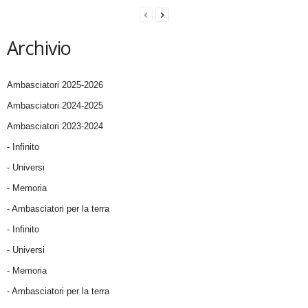
Archivio
Ambasciatori 2025-2026
Ambasciatori 2024-2025
Ambasciatori 2023-2024
- Infinito
- Universi
- Memoria
- Ambasciatori per la terra
- Infinito
- Universi
- Memoria
- Ambasciatori per la terra