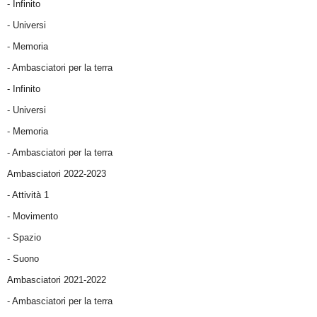
- Infinito
- Universi
- Memoria
- Ambasciatori per la terra
- Infinito
- Universi
- Memoria
- Ambasciatori per la terra
Ambasciatori 2022-2023
-
Attività 1
-
Movimento
-
Spazio
-
Suono
Ambasciatori 2021-2022
-
Ambasciatori per la terra