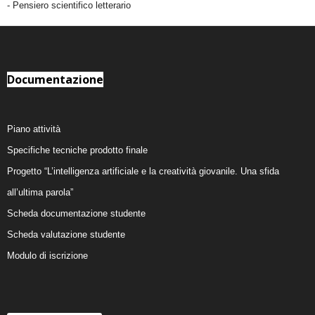
- Pensiero scientifico letterario
Documentazione
Piano attività
Specifiche tecniche prodotto finale
Progetto “L’intelligenza artificiale e la creatività giovanile. Una sfida
all’ultima parola”
Scheda documentazione studente
Scheda valutazione studente
Modulo di iscrizione