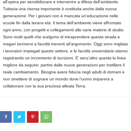
all’opera per sensibilizzare e intervenire a difesa dell’ambiente.
Tuttavia una risorsa importante è costituita anche dalla nuova
generazione. Per i giovani non è mancata un’educazione nelle
scuole fin dalla tenera età: Il tema dell’ambiente viene affrontato
ogni anno, con progetti e collegamenti alle varie materie di studio.
Sono molti quelli che scelgono di intraprendere questa strada e
magari iscriversi a facoltà inerenti all’argomento. Oggi sono migliaia
i lavoratori impiegati questo settore, e le facoltà universitarie stanno
registrando un incremento di iscrizioni. E’ senz’altro questa la linea
migliore da seguire: partire dalle nuove generazioni per instillare il
reale cambiamento. Bisogna avere fiducia negli adulti di domani e
non smettere di sognare un mondo dove l’uomo imparerà a
collaborare con la sua preziosa alleata Terra.