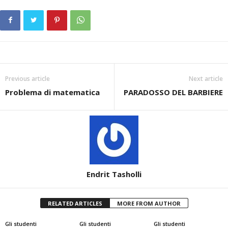
Previous article
Next article
Problema di matematica
PARADOSSO DEL BARBIERE
Endrit Tasholli
RELATED ARTICLES
MORE FROM AUTHOR
Gli studenti
Gli studenti
Gli studenti