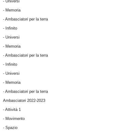
- Universi
- Memoria
- Ambasciatori per la terra
- Infinito
- Universi
- Memoria
- Ambasciatori per la terra
- Infinito
- Universi
- Memoria
- Ambasciatori per la terra
Ambasciatori 2022-2023
-
Attività 1
-
Movimento
-
Spazio