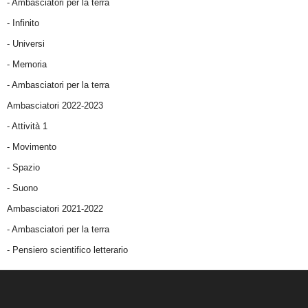
- Ambasciatori per la terra
- Infinito
- Universi
- Memoria
- Ambasciatori per la terra
Ambasciatori 2022-2023
-
Attività 1
-
Movimento
-
Spazio
-
Suono
Ambasciatori 2021-2022
-
Ambasciatori per la terra
- Pensiero scientifico letterario