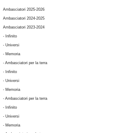
Ambasciatori 2025-2026
Ambasciatori 2024-2025
Ambasciatori 2023-2024
- Infinito
- Universi
- Memoria
- Ambasciatori per la terra
- Infinito
- Universi
- Memoria
- Ambasciatori per la terra
- Infinito
- Universi
- Memoria