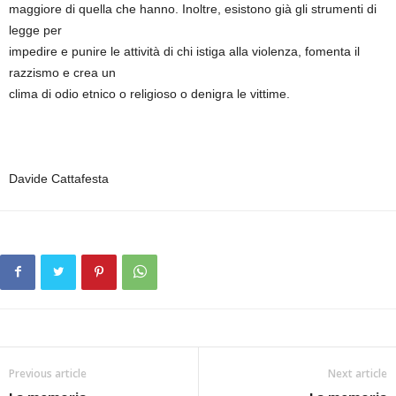
maggiore di quella che hanno. Inoltre, esistono già gli strumenti di
legge per
impedire e punire le attività di chi istiga alla violenza, fomenta il
razzismo e crea un
clima di odio etnico o religioso o denigra le vittime.
Davide Cattafesta
Previous article
Next article