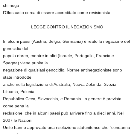
chi nega
l’Olocausto cerca di essere accreditato come revisionista.
LEGGE CONTRO IL NEGAZIONISMO
In alcuni paesi (Austria, Belgio, Germania) è reato la negazione del
genocidio del
popolo ebreo, mentre in altri (Israele, Portogallo, Francia e
Spagna) viene punita la
negazione di qualsiasi genocidio. Norme antinegazioniste sono
state introdotte
anche nella legislazione di Australia, Nuova Zelanda, Svezia,
Lituania, Polonia,
Repubblica Ceca, Slovacchia, e Romania. In genere è prevista
come pena la
reclusione, che in alcuni paesi può arrivare fino a dieci anni. Nel
2007 le Nazioni
Unite hanno approvato una risoluzione statunitense che “condanna