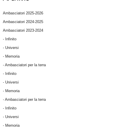
Ambasciatori 2025-2026
Ambasciatori 2024-2025
Ambasciatori 2023-2024
- Infinito
- Universi
- Memoria
- Ambasciatori per la terra
- Infinito
- Universi
- Memoria
- Ambasciatori per la terra
- Infinito
- Universi
- Memoria