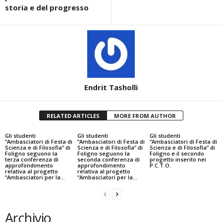
storia e del progresso
Endrit Tasholli
RELATED ARTICLES
MORE FROM AUTHOR
Gli studenti
Gli studenti
Gli studenti
“Ambasciatori di Festa di
“Ambasciatori di Festa di
“Ambasciatori di Festa di
Scienza e di Filosofia” di
Scienza e di Filosofia” di
Scienza e di Filosofia” di
Foligno seguono la
Foligno seguono la
Foligno e il secondo
terza conferenza di
seconda conferenza di
progetto inserito nei
approfondimento
approfondimento
P.C.T.O.
relativa al progetto
relativa al progetto
“Ambasciatori per la...
“Ambasciatori per la...
Archivio