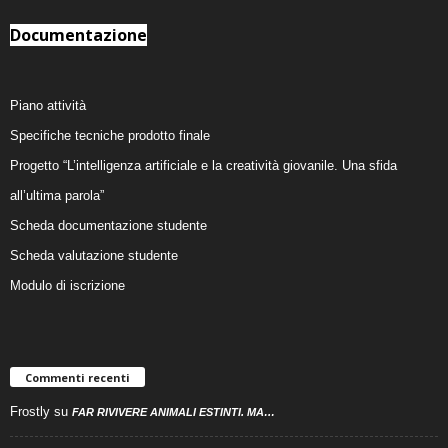
Documentazione
Piano attività
Specifiche tecniche prodotto finale
Progetto “L’intelligenza artificiale e la creatività giovanile. Una sfida
all’ultima parola”
Scheda documentazione studente
Scheda valutazione studente
Modulo di iscrizione
Commenti recenti
Frostly
su
FAR RIVIVERE ANIMALI ESTINTI. MA…