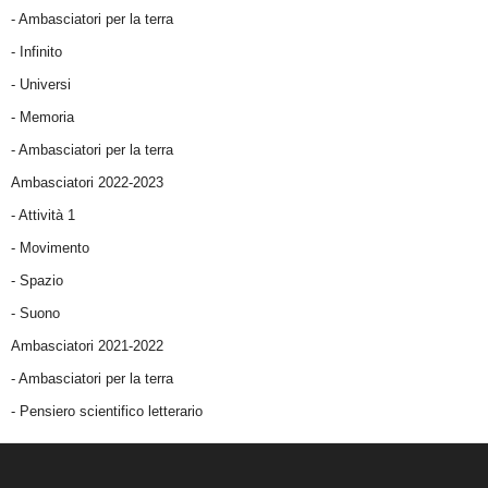
- Ambasciatori per la terra
- Infinito
- Universi
- Memoria
- Ambasciatori per la terra
Ambasciatori 2022-2023
-
Attività 1
-
Movimento
-
Spazio
-
Suono
Ambasciatori 2021-2022
-
Ambasciatori per la terra
- Pensiero scientifico letterario