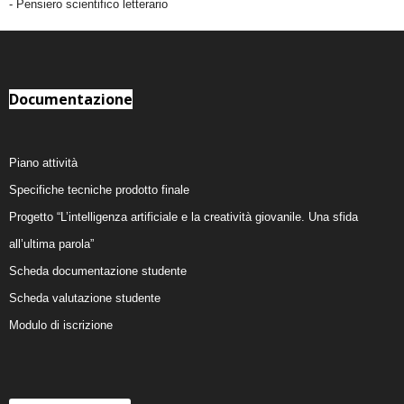
- Pensiero scientifico letterario
Documentazione
Piano attività
Specifiche tecniche prodotto finale
Progetto “L’intelligenza artificiale e la creatività giovanile. Una sfida
all’ultima parola”
Scheda documentazione studente
Scheda valutazione studente
Modulo di iscrizione