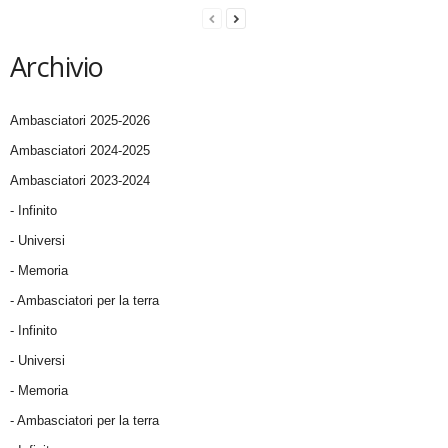
Archivio
Ambasciatori 2025-2026
Ambasciatori 2024-2025
Ambasciatori 2023-2024
- Infinito
- Universi
- Memoria
- Ambasciatori per la terra
- Infinito
- Universi
- Memoria
- Ambasciatori per la terra