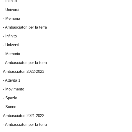
- Infinito
- Universi
- Memoria
- Ambasciatori per la terra
- Infinito
- Universi
- Memoria
- Ambasciatori per la terra
Ambasciatori 2022-2023
-
Attività 1
-
Movimento
-
Spazio
-
Suono
Ambasciatori 2021-2022
-
Ambasciatori per la terra