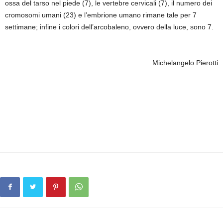
ossa del tarso nel piede (7), le vertebre cervicali (7), il numero dei
cromosomi umani (23) e l’embrione umano rimane tale per 7
settimane; infine i colori dell’arcobaleno, ovvero della luce, sono 7.
Michelangelo Pierotti