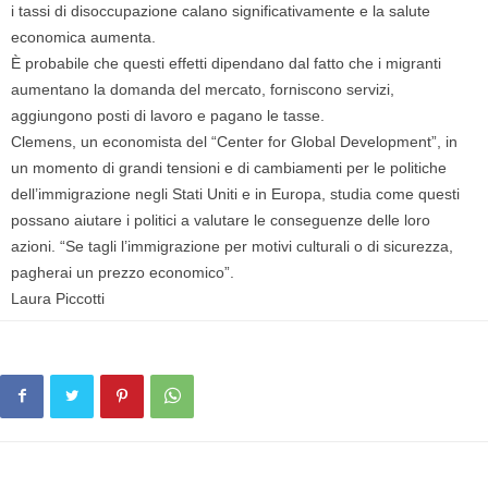
i tassi di disoccupazione calano significativamente e la salute
economica aumenta.
È probabile che questi effetti dipendano dal fatto che i migranti
aumentano la domanda del mercato, forniscono servizi,
aggiungono posti di lavoro e pagano le tasse.
Clemens, un economista del “Center for Global Development”, in
un momento di grandi tensioni e di cambiamenti per le politiche
dell’immigrazione negli Stati Uniti e in Europa, studia come questi
possano aiutare i politici a valutare le conseguenze delle loro
azioni. “Se tagli l’immigrazione per motivi culturali o di sicurezza,
pagherai un prezzo economico”.
Laura Piccotti