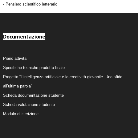
- Pensiero scientifico letterario
Documentazione
Piano attività
Specifiche tecniche prodotto finale
Progetto “L’intelligenza artificiale e la creatività giovanile. Una sfida
all’ultima parola”
Scheda documentazione studente
Scheda valutazione studente
Modulo di iscrizione