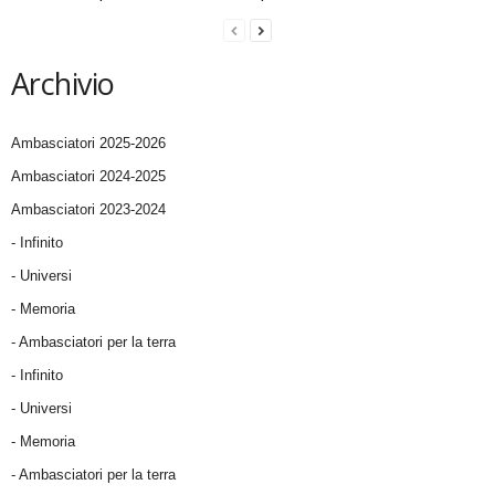
Archivio
Ambasciatori 2025-2026
Ambasciatori 2024-2025
Ambasciatori 2023-2024
- Infinito
- Universi
- Memoria
- Ambasciatori per la terra
- Infinito
- Universi
- Memoria
- Ambasciatori per la terra