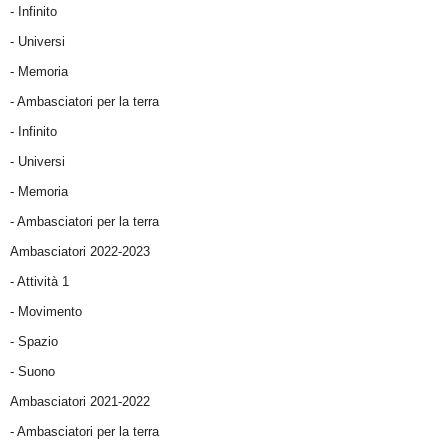
- Infinito
- Universi
- Memoria
- Ambasciatori per la terra
- Infinito
- Universi
- Memoria
- Ambasciatori per la terra
Ambasciatori 2022-2023
-
Attività 1
-
Movimento
-
Spazio
-
Suono
Ambasciatori 2021-2022
-
Ambasciatori per la terra