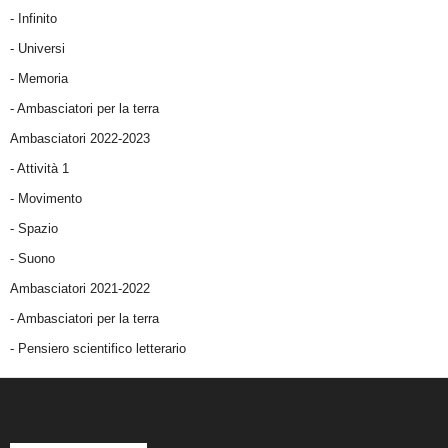
- Infinito
- Universi
- Memoria
- Ambasciatori per la terra
Ambasciatori 2022-2023
-
Attività 1
-
Movimento
-
Spazio
-
Suono
Ambasciatori 2021-2022
-
Ambasciatori per la terra
- Pensiero scientifico letterario