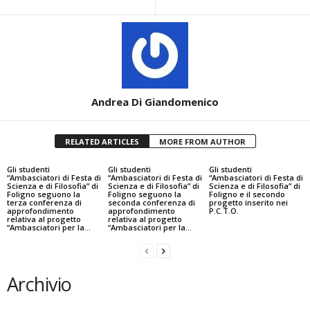
Andrea Di Giandomenico
RELATED ARTICLES
MORE FROM AUTHOR
Gli studenti
Gli studenti
Gli studenti
“Ambasciatori di Festa di
“Ambasciatori di Festa di
“Ambasciatori di Festa di
Scienza e di Filosofia” di
Scienza e di Filosofia” di
Scienza e di Filosofia” di
Foligno seguono la
Foligno seguono la
Foligno e il secondo
terza conferenza di
seconda conferenza di
progetto inserito nei
approfondimento
approfondimento
P.C.T.O.
relativa al progetto
relativa al progetto
“Ambasciatori per la...
“Ambasciatori per la...
Archivio