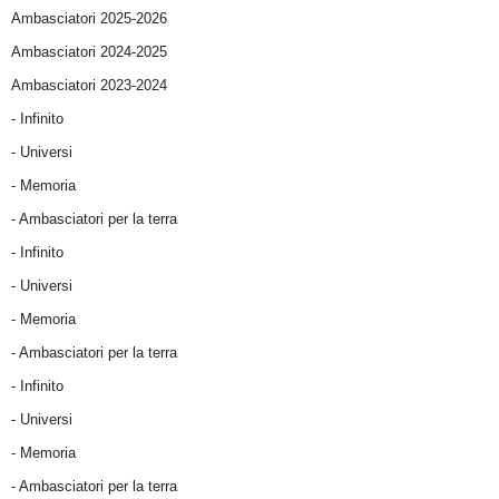
Ambasciatori 2025-2026
Ambasciatori 2024-2025
Ambasciatori 2023-2024
- Infinito
- Universi
- Memoria
- Ambasciatori per la terra
- Infinito
- Universi
- Memoria
- Ambasciatori per la terra
- Infinito
- Universi
- Memoria
- Ambasciatori per la terra