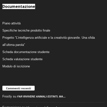
Documentazione
Piano attività
Specifiche tecniche prodotto finale
Progetto “L’intelligenza artificiale e la creatività giovanile. Una sfida
all’ultima parola”
Scheda documentazione studente
Scheda valutazione studente
Modulo di iscrizione
Commenti recenti
Frostly
su
FAR RIVIVERE ANIMALI ESTINTI. MA…