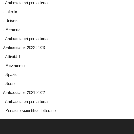
- Ambasciatori per la terra
- Infinito
- Universi
- Memoria
- Ambasciatori per la terra
Ambasciatori 2022-2023
-
Attività 1
-
Movimento
-
Spazio
-
Suono
Ambasciatori 2021-2022
-
Ambasciatori per la terra
- Pensiero scientifico letterario