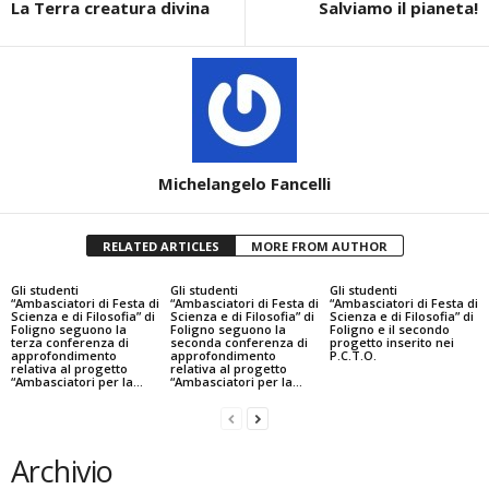
La Terra creatura divina
Salviamo il pianeta!
Michelangelo Fancelli
RELATED ARTICLES
MORE FROM AUTHOR
Gli studenti
Gli studenti
Gli studenti
“Ambasciatori di Festa di
“Ambasciatori di Festa di
“Ambasciatori di Festa di
Scienza e di Filosofia” di
Scienza e di Filosofia” di
Scienza e di Filosofia” di
Foligno seguono la
Foligno seguono la
Foligno e il secondo
terza conferenza di
seconda conferenza di
progetto inserito nei
approfondimento
approfondimento
P.C.T.O.
relativa al progetto
relativa al progetto
“Ambasciatori per la...
“Ambasciatori per la...
Archivio