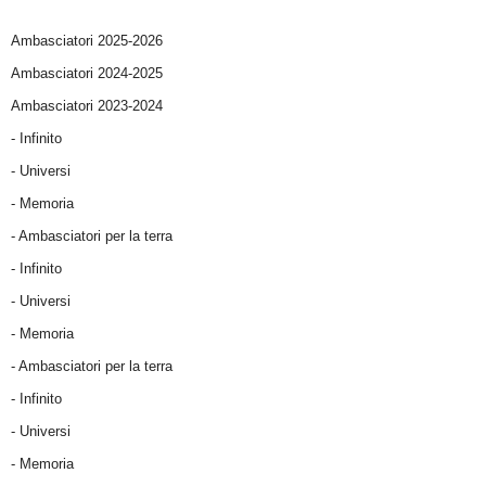
Ambasciatori 2025-2026
Ambasciatori 2024-2025
Ambasciatori 2023-2024
- Infinito
- Universi
- Memoria
- Ambasciatori per la terra
- Infinito
- Universi
- Memoria
- Ambasciatori per la terra
- Infinito
- Universi
- Memoria