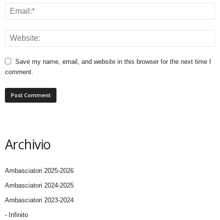
Save my name, email, and website in this browser for the next time I
comment.
Archivio
Ambasciatori 2025-2026
Ambasciatori 2024-2025
Ambasciatori 2023-2024
- Infinito