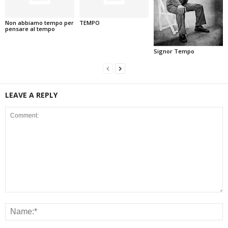
Non abbiamo tempo per
TEMPO
pensare al tempo
Signor Tempo
LEAVE A REPLY