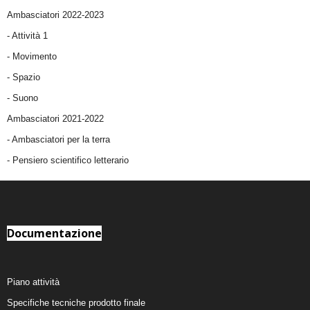
Ambasciatori 2022-2023
-
Attività 1
-
Movimento
-
Spazio
-
Suono
Ambasciatori 2021-2022
-
Ambasciatori per la terra
- Pensiero scientifico letterario
Documentazione
Piano attività
Specifiche tecniche prodotto finale