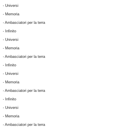
- Universi
- Memoria
- Ambasciatori per la terra
- Infinito
- Universi
- Memoria
- Ambasciatori per la terra
- Infinito
- Universi
- Memoria
- Ambasciatori per la terra
- Infinito
- Universi
- Memoria
- Ambasciatori per la terra