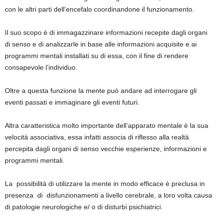
con le altri parti dell’encefalo coordinandone il funzionamento.
Il suo scopo è di immagazzinare informazioni recepite dagli organi
di senso e di analizzarle in base alle informazioni acquisite e ai
programmi mentali installati su di essa, con il fine di rendere
consapevole l’individuo.
Oltre a questa funzione la mente può andare ad interrogare gli
eventi passati e immaginare gli eventi futuri.
Altra caratteristica molto importante dell’apparato mentale è la sua
velocità associativa, essa infatti associa di riflesso alla realtà
percepita dagli organi di senso vecchie esperienze, informazioni e
programmi mentali.
La possibilità di utilizzare la mente in modo efficace è preclusa in
presenza di disfunzionamenti a livello cerebrale, a loro volta causa
di patologie neurologiche e/ o di disturbi psichiatrici.