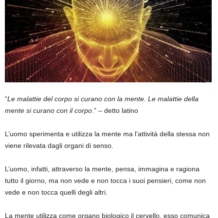
“
Le malattie del corpo si curano con la mente. Le malattie della
mente si curano con il corpo
.” – detto latino
L’uomo sperimenta e utilizza la mente ma l’attività della stessa non
viene rilevata dagli organi di senso.
L’uomo, infatti, attraverso la mente, pensa, immagina e ragiona
tutto il giorno, ma non vede e non tocca i suoi pensieri, come non
vede e non tocca quelli degli altri.
La mente utilizza come organo biologico il cervello, esso comunica