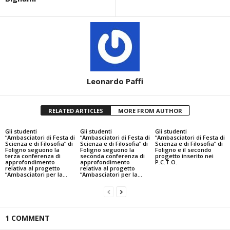
Leonardo Paffi
RELATED ARTICLES
MORE FROM AUTHOR
Gli studenti
Gli studenti
Gli studenti
“Ambasciatori di Festa di
“Ambasciatori di Festa di
“Ambasciatori di Festa di
Scienza e di Filosofia” di
Scienza e di Filosofia” di
Scienza e di Filosofia” di
Foligno seguono la
Foligno seguono la
Foligno e il secondo
terza conferenza di
seconda conferenza di
progetto inserito nei
approfondimento
approfondimento
P.C.T.O.
relativa al progetto
relativa al progetto
“Ambasciatori per la...
“Ambasciatori per la...
1 COMMENT