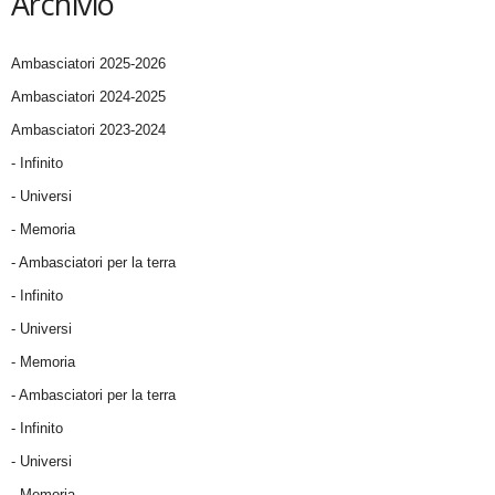
Archivio
Ambasciatori 2025-2026
Ambasciatori 2024-2025
Ambasciatori 2023-2024
- Infinito
- Universi
- Memoria
- Ambasciatori per la terra
- Infinito
- Universi
- Memoria
- Ambasciatori per la terra
- Infinito
- Universi
- Memoria