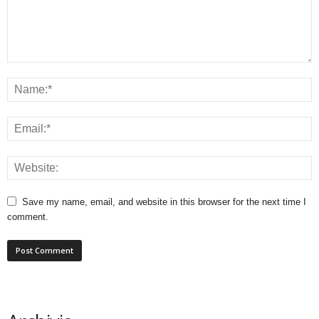
Save my name, email, and website in this browser for the next time I
comment.