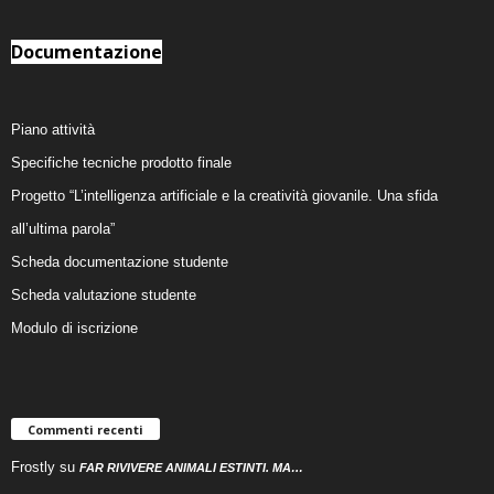
Documentazione
Piano attività
Specifiche tecniche prodotto finale
Progetto “L’intelligenza artificiale e la creatività giovanile. Una sfida
all’ultima parola”
Scheda documentazione studente
Scheda valutazione studente
Modulo di iscrizione
Commenti recenti
Frostly
su
FAR RIVIVERE ANIMALI ESTINTI. MA…