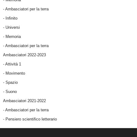
- Ambasciatori per la terra
- Infinito
- Universi
- Memoria
- Ambasciatori per la terra
Ambasciatori 2022-2023
-
Attività 1
-
Movimento
-
Spazio
-
Suono
Ambasciatori 2021-2022
-
Ambasciatori per la terra
- Pensiero scientifico letterario