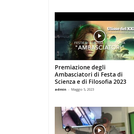
Premiazione degli
Ambasciatori di Festa di
Scienza e di Filosofia 2023
admin
-
Maggio 5, 2023