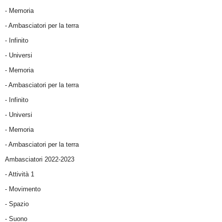
- Memoria
- Ambasciatori per la terra
- Infinito
- Universi
- Memoria
- Ambasciatori per la terra
- Infinito
- Universi
- Memoria
- Ambasciatori per la terra
Ambasciatori 2022-2023
-
Attività 1
-
Movimento
-
Spazio
-
Suono