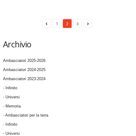
1
2
3
Archivio
Ambasciatori 2025-2026
Ambasciatori 2024-2025
Ambasciatori 2023-2024
- Infinito
- Universi
- Memoria
- Ambasciatori per la terra
- Infinito
- Universi