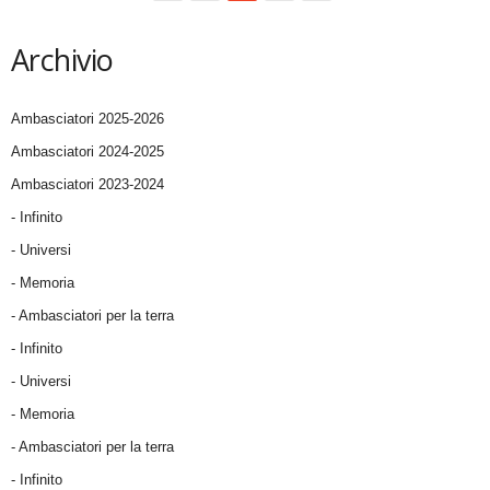
Archivio
Ambasciatori 2025-2026
Ambasciatori 2024-2025
Ambasciatori 2023-2024
- Infinito
- Universi
- Memoria
- Ambasciatori per la terra
- Infinito
- Universi
- Memoria
- Ambasciatori per la terra
- Infinito