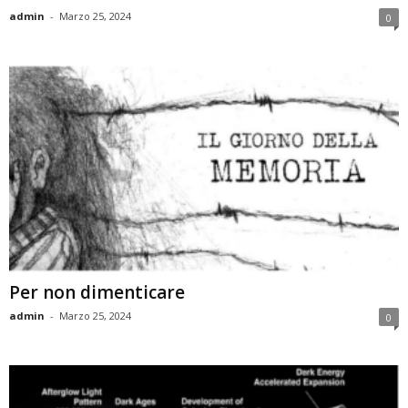
admin
-
Marzo 25, 2024
0
Per non dimenticare
admin
-
Marzo 25, 2024
0