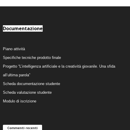
Documentazione
Piano attività
Specifiche tecniche prodotto finale
Progetto “L’intelligenza artificiale e la creatività giovanile. Una sfida
all’ultima parola”
Scheda documentazione studente
Scheda valutazione studente
Modulo di iscrizione
Commenti recenti