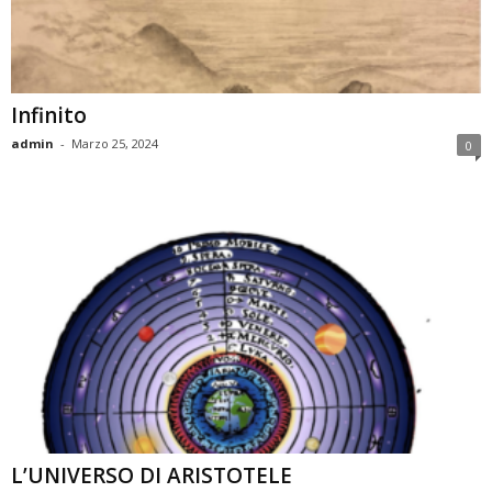
Infinito
admin
-
Marzo 25, 2024
0
L’UNIVERSO DI ARISTOTELE