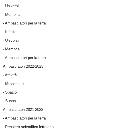
- Universi
- Memoria
- Ambasciatori per la terra
- Infinito
- Universi
- Memoria
- Ambasciatori per la terra
Ambasciatori 2022-2023
-
Attività 1
-
Movimento
-
Spazio
-
Suono
Ambasciatori 2021-2022
-
Ambasciatori per la terra
- Pensiero scientifico letterario