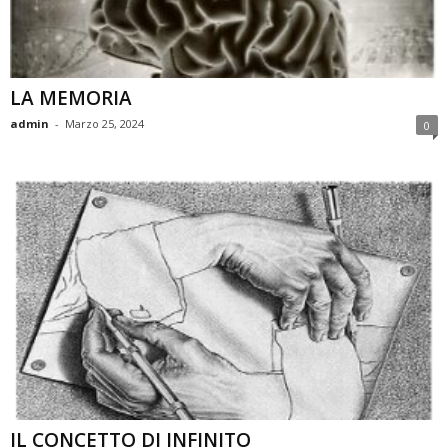
LA MEMORIA
admin
-
Marzo 25, 2024
0
IL CONCETTO DI INFINITO